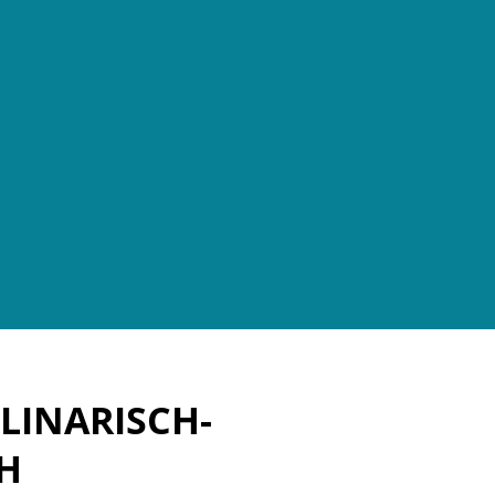
LINARISCH-L