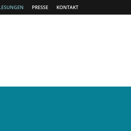
LESUNGEN
PRESSE
KONTAKT