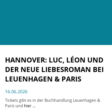
HANNOVER: LUC, LÉON UND
DER NEUE LIEBESROMAN BEI
LEUENHAGEN & PARIS
16.06.2026
Tickets gibt es in der Buchhandlung Leuenhagen &
Paris und
hier ...