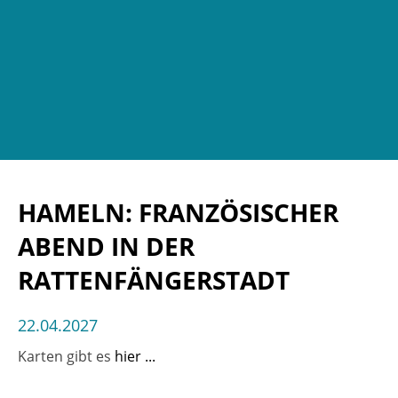
HAMELN: FRANZÖSISCHER
ABEND IN DER
RATTENFÄNGERSTADT
22.04.2027
Karten gibt es
hier ...