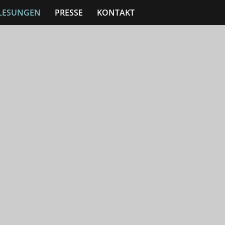
LESUNGEN
PRESSE
KONTAKT