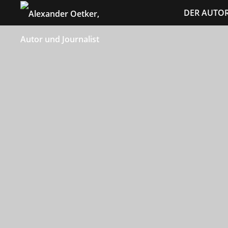
Navigation
DER AUTO
überspringe